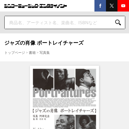
ジャズの肖像 ポートレイチャーズ
トップページ
>
書籍
>
写真集