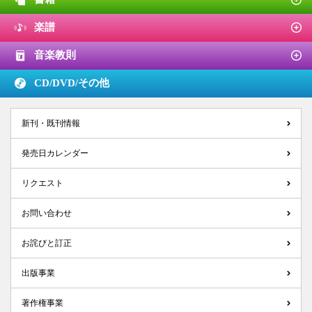
楽譜
音楽教則
CD/DVD/
その他
新刊・既刊情報
発売日カレンダー
リクエスト
お問い合わせ
お詫びと訂正
出版事業
著作権事業