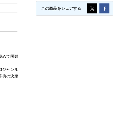
この商品をシェアする
極めて困難
3ジャンル
辞典の決定