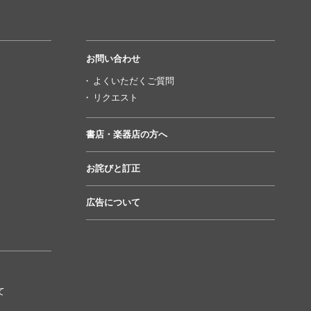
お問い合わせ
よくいただくご質問
リクエスト
書店・楽器店の方へ
お詫びと訂正
広告について
て