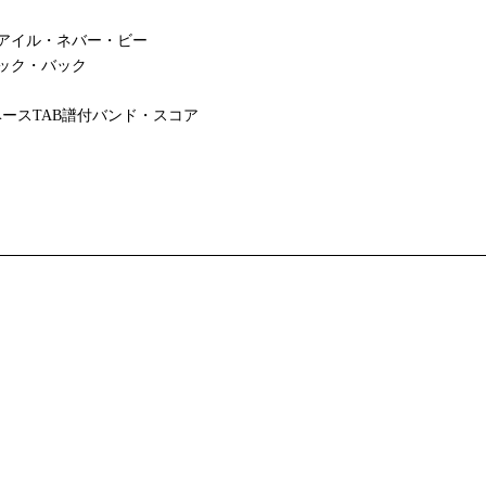
アイル・ネバー・ビー
ック・バック
ースTAB譜付バンド・スコア