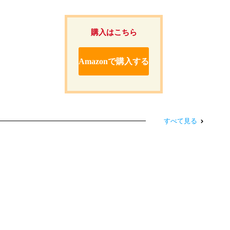
購入はこちら
Amazonで購入する
すべて見る