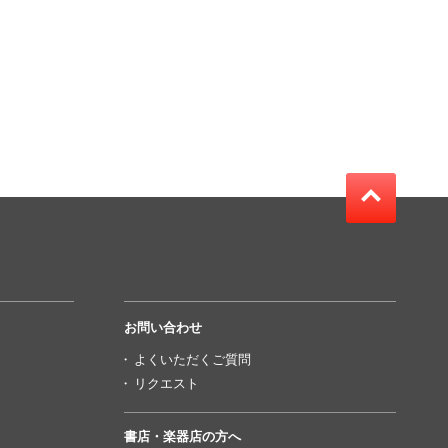
お問い合わせ
よくいただくご質問
リクエスト
書店・楽器店の方へ