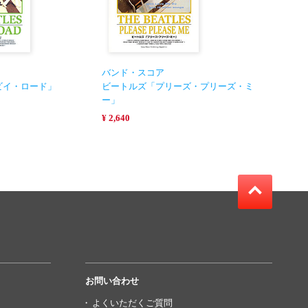
バンド・スコア
ビイ・ロード」
ビートルズ「プリーズ・プリーズ・ミ
ー」
¥ 2,640
お問い合わせ
よくいただくご質問