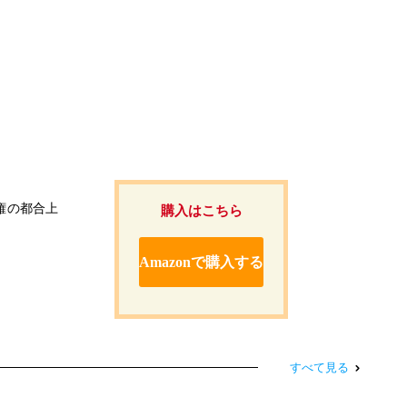
権の都合上
購入はこちら
Amazonで購入する
すべて見る