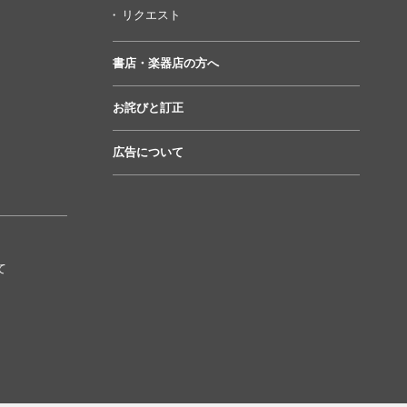
リクエスト
書店・楽器店の方へ
お詫びと訂正
広告について
て