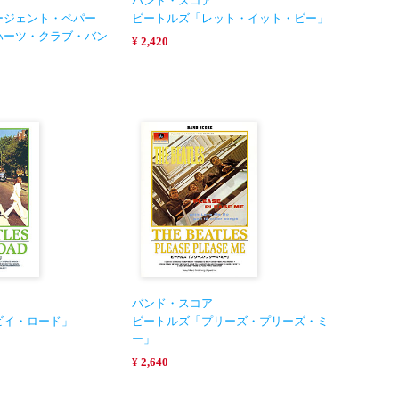
バンド・スコア
ージェント・ペパー
ビートルズ「レット・イット・ビー」
ハーツ・クラブ・バン
¥ 2,420
バンド・スコア
ビイ・ロード」
ビートルズ「プリーズ・プリーズ・ミ
ー」
¥ 2,640