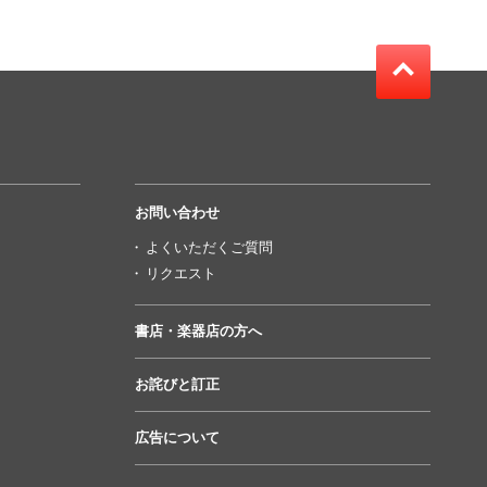
お問い合わせ
よくいただくご質問
リクエスト
書店・楽器店の方へ
お詫びと訂正
広告について