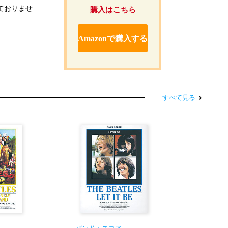
しておりませ
購入はこちら
Amazonで購入する
すべて見る