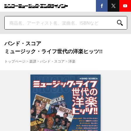
バンド・スコア
ミュージック・ライフ世代の洋楽ヒッツ!!
トップページ
>
楽譜
>
バンド・スコア
>
洋楽