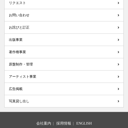
リクエスト
お問い合わせ
お詫びと訂正
出版事業
著作権事業
原盤制作・管理
アーティスト事業
広告掲載
写真貸し出し
会社案内
|
採用情報
|
ENGLISH