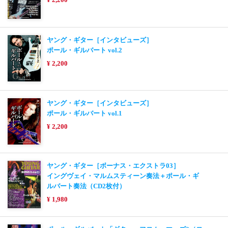
ヤング・ギター［インタビューズ］
ポール・ギルバート vol.2
¥ 2,200
ヤング・ギター［インタビューズ］
ポール・ギルバート vol.1
¥ 2,200
ヤング・ギター［ボーナス・エクストラ03］
イングヴェイ・マルムスティーン奏法＋ポール・ギ
ルバート奏法（CD2枚付）
¥ 1,980