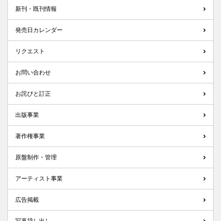
新刊・既刊情報
発売日カレンダー
リクエスト
お問い合わせ
お詫びと訂正
出版事業
著作権事業
原盤制作・管理
アーティスト事業
広告掲載
写真貸し出し