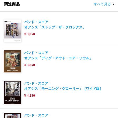
関連商品
すべて見る
バンド・スコア
オアシス「ストップ・ザ・クロックス」
¥ 3,850
バンド・スコア
オアシス「ディグ・アウト・ユア・ソウル」
¥ 3,850
バンド・スコア
オアシス「モーニング・グローリー」［ワイド版］
¥ 4,180
バンド・スコア