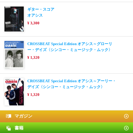
ギター・スコア
オアシス
¥ 3,300
CROSSBEAT Special Edition オアシス～グローリ
ー・デイズ〈シンコー・ミュージック・ムック〉
¥ 1,320
CROSSBEAT Special Edition オアシス～アーリー・
デイズ〈シンコー・ミュージック・ムック〉
¥ 1,320
マガジン
書籍