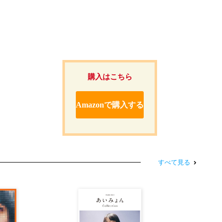
購入はこちら
Amazonで購入する
すべて見る