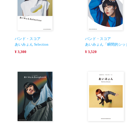
バンド・スコア
バンド・スコア
あいみょん Selection
あいみょん「瞬間的シッ
¥ 3,300
¥ 3,520