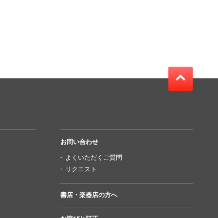
お問い合わせ
よくいただくご質問
リクエスト
書店・楽器店の方へ