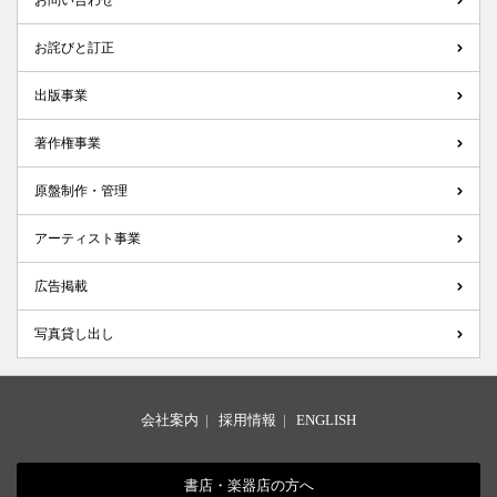
お問い合わせ
お詫びと訂正
出版事業
著作権事業
原盤制作・管理
アーティスト事業
広告掲載
写真貸し出し
会社案内
|
採用情報
|
ENGLISH
書店・楽器店の方へ