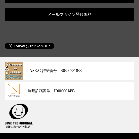
メールマガジン登録無料
JASRAC許諾番号：
S0805281888
利用許諾番号：
ID000001493