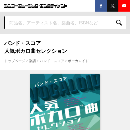
バンド・スコア
人気ボカロ曲セレクション
トップページ
>
楽譜
>
バンド・スコア
>
ボーカロイド