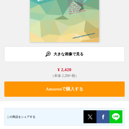
大きな画像で見る
¥ 2,420
（本体 2,200+税）
Amazonで購入する
この商品をシェアする