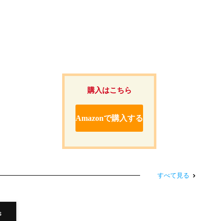
購入はこちら
Amazonで購入する
すべて見る