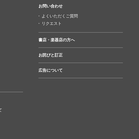
お問い合わせ
よくいただくご質問
リクエスト
書店・楽器店の方へ
お詫びと訂正
広告について
て