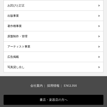
お詫びと訂正
出版事業
著作権事業
原盤制作・管理
アーティスト事業
広告掲載
写真貸し出し
会社案内
|
採用情報
|
ENGLISH
書店・楽器店の方へ