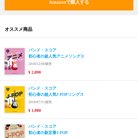
Amazonで購入する
オススメ商品
バンド・スコア
初心者の超人気アニメソングス
2018/12/06発売
¥ 2,090
バンド・スコア
初心者の超人気J-POPソングス
2018/07/11発売
¥ 1,980
バンド・スコア
初心者の新定番J-POP