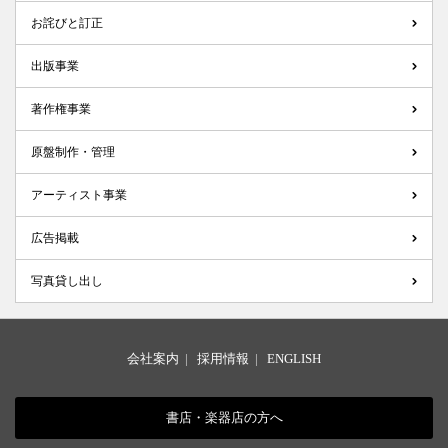
お詫びと訂正
出版事業
著作権事業
原盤制作・管理
アーティスト事業
広告掲載
写真貸し出し
会社案内
|
採用情報
|
ENGLISH
書店・楽器店の方へ