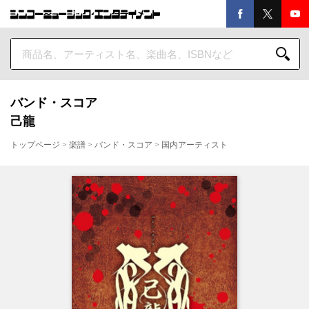
バンド・スコア
己龍
トップページ
>
楽譜
>
バンド・スコア
>
国内アーティスト