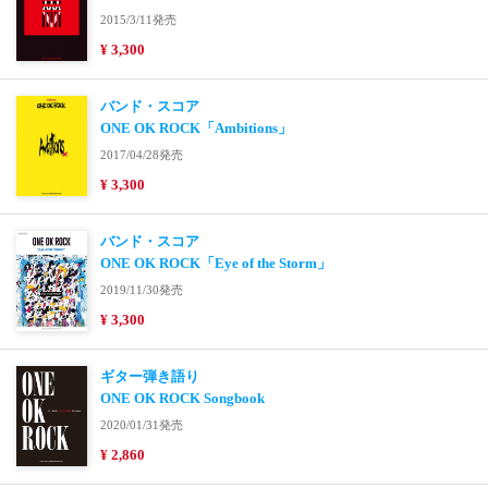
2015/3/11発売
¥ 3,300
バンド・スコア
ONE OK ROCK「Ambitions」
2017/04/28発売
¥ 3,300
バンド・スコア
ONE OK ROCK「Eye of the Storm」
2019/11/30発売
¥ 3,300
ギター弾き語り
ONE OK ROCK Songbook
2020/01/31発売
¥ 2,860