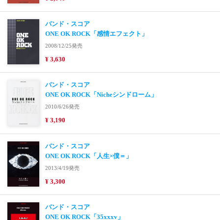
バンド・スコア
ONE OK ROCK「感情エフェクト」
2008/12/25発売
¥ 3,630
バンド・スコア
ONE OK ROCK「Nicheシンドローム」
2010/6/26発売
¥ 3,190
バンド・スコア
ONE OK ROCK「人生×僕＝」
2013/4/19発売
¥ 3,300
バンド・スコア
ONE OK ROCK「35xxxv」