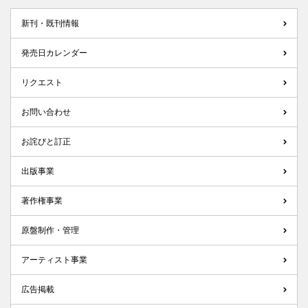
新刊・既刊情報
発売日カレンダー
リクエスト
お問い合わせ
お詫びと訂正
出版事業
著作権事業
原盤制作・管理
アーティスト事業
広告掲載