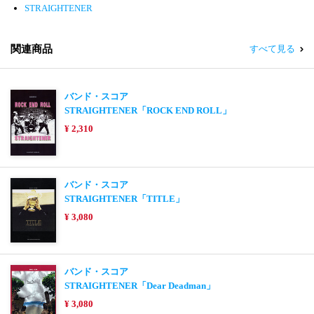
STRAIGHTENER
関連商品
すべて見る
バンド・スコア
STRAIGHTENER「ROCK END ROLL」
¥ 2,310
バンド・スコア
STRAIGHTENER「TITLE」
¥ 3,080
バンド・スコア
STRAIGHTENER「Dear Deadman」
¥ 3,080