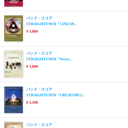
バンド・スコア
STRAIGHTENER「LINEAR」
¥ 3,080
バンド・スコア
STRAIGHTENER「Nexus」
¥ 3,080
バンド・スコア
STRAIGHTENER「CREATURES」
¥ 3,300
バンド・スコア