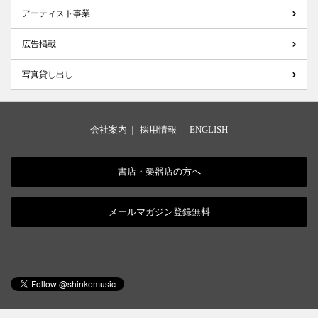
アーティスト事業
広告掲載
写真貸し出し
会社案内
|
採用情報
|
ENGLISH
書店・楽器店の方へ
メールマガジン登録無料