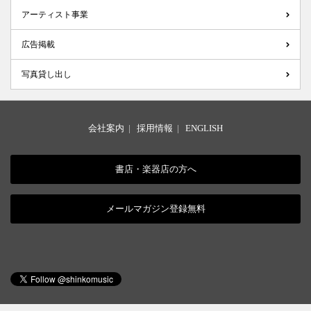
アーティスト事業
広告掲載
写真貸し出し
会社案内
|
採用情報
|
ENGLISH
書店・楽器店の方へ
メールマガジン登録無料