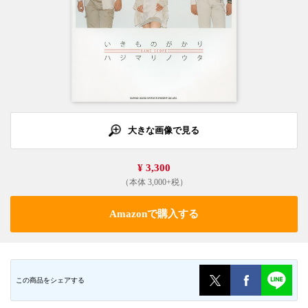
大きな画像で見る
¥ 3,300
（本体 3,000+税）
Amazonで購入する
この商品をシェアする