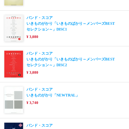
バンド・スコア
いきものがかり「いきものばかり～メンバーズBEST
セレクション～」DISC1
¥ 3,080
バンド・スコア
いきものがかり「いきものばかり～メンバーズBEST
セレクション～」DISC2
¥ 3,080
バンド・スコア
いきものがかり「NEWTRAL」
¥ 3,740
バンド・スコア