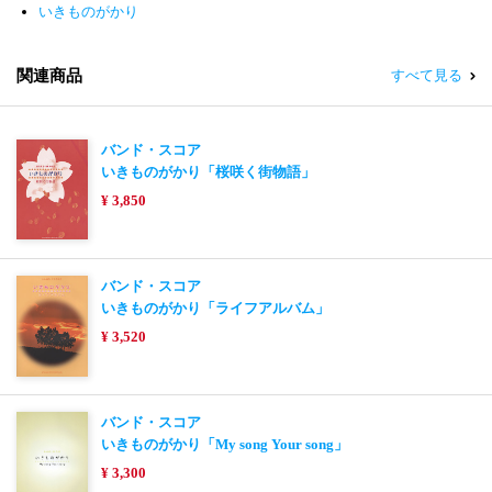
いきものがかり
関連商品
すべて見る
バンド・スコア
いきものがかり「桜咲く街物語」
¥ 3,850
バンド・スコア
いきものがかり「ライフアルバム」
¥ 3,520
バンド・スコア
いきものがかり「My song Your song」
¥ 3,300