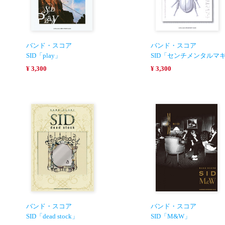
バンド・スコア
バンド・スコア
SID「play」
SID「センチメンタルマ
¥ 3,300
¥ 3,300
バンド・スコア
バンド・スコア
SID「dead stock」
SID「M&W」