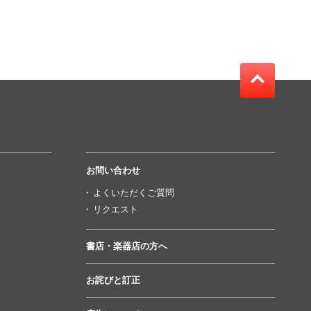
お問い合わせ
よくいただくご質問
リクエスト
書店・楽器店の方へ
お詫びと訂正