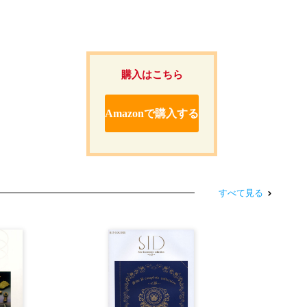
購入はこちら
Amazonで購入する
すべて見る