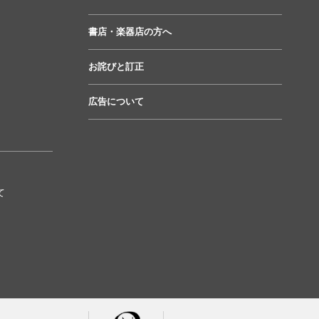
書店・楽器店の方へ
お詫びと訂正
広告について
て