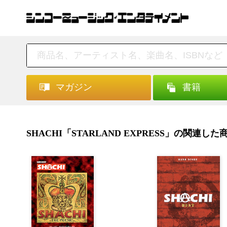
マガジン
書籍
SHACHI「STARLAND EXPRESS」の関連し