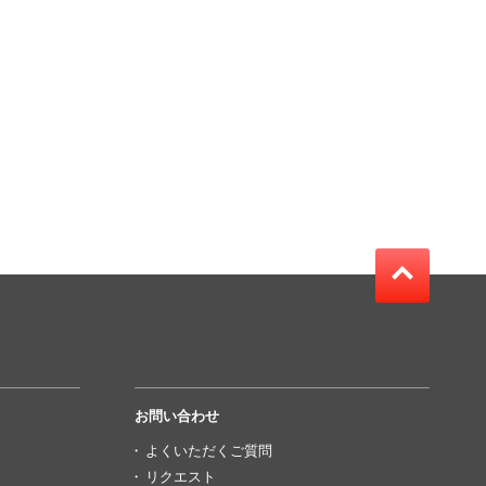
お問い合わせ
よくいただくご質問
リクエスト