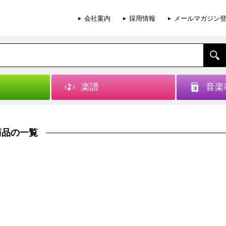
会社案内
採用情報
メールマガジン
楽譜
音楽
た商品の一覧