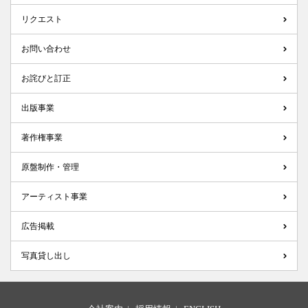
リクエスト
お問い合わせ
お詫びと訂正
出版事業
著作権事業
原盤制作・管理
アーティスト事業
広告掲載
写真貸し出し