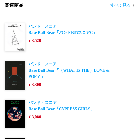
関連商品
すべて見る
バンド・スコア
Base Ball Bear「バンドBのスコアC」
¥ 3,520
バンド・スコア
Base Ball Bear「（WHAT IS THE）LOVE &
POP？」
¥ 3,300
バンド・スコア
Base Ball Bear「CYPRESS GIRLS」
¥ 3,080