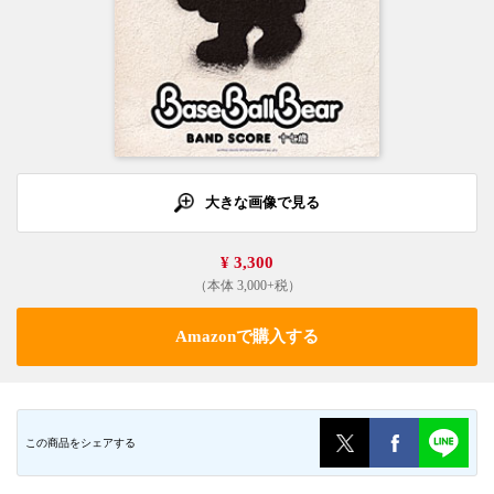
大きな画像で見る
¥ 3,300
（本体 3,000+税）
Amazonで購入する
この商品をシェアする