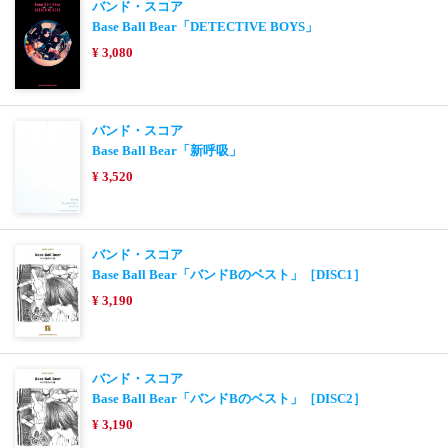
バンド・スコア
Base Ball Bear「DETECTIVE BOYS」
¥ 3,080
バンド・スコア
Base Ball Bear「新呼吸」
¥ 3,520
バンド・スコア
Base Ball Bear「バンドBのベスト」［DISC1］
¥ 3,190
バンド・スコア
Base Ball Bear「バンドBのベスト」［DISC2］
¥ 3,190