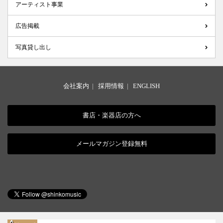
アーティスト事業
広告掲載
写真貸し出し
会社案内
|
採用情報
|
ENGLISH
書店・楽器店の方へ
メールマガジン登録無料