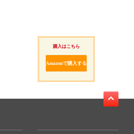
購入はこちら
Amazonで購入する