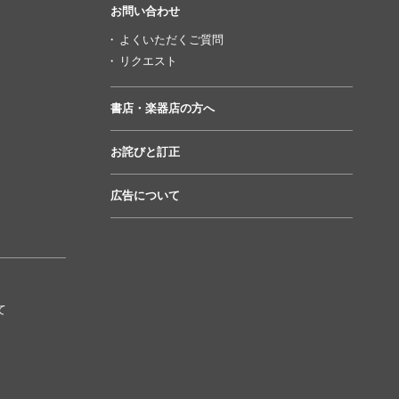
お問い合わせ
よくいただくご質問
リクエスト
書店・楽器店の方へ
お詫びと訂正
広告について
て