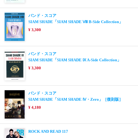
バンド・スコア
SIAM SHADE「SIAM SHADE Ⅷ B-Side Collection」
¥ 3,300
バンド・スコア
SIAM SHADE「SIAM SHADE Ⅸ A-Side Collection」
¥ 3,300
バンド・スコア
SIAM SHADE「SIAM SHADE Ⅳ・Zero」［復刻版］
¥ 4,180
ROCK AND READ 117