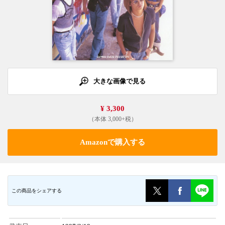
大きな画像で見る
¥ 3,300
（本体 3,000+税）
Amazonで購入する
この商品をシェアする