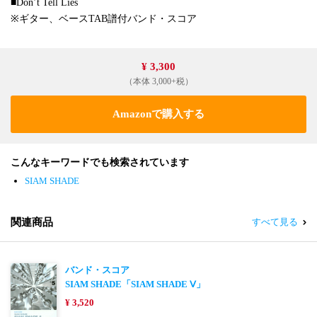
■Don’t Tell Lies
※ギター、ベースTAB譜付バンド・スコア
¥ 3,300
（本体 3,000+税）
Amazonで購入する
こんなキーワードでも検索されています
SIAM SHADE
関連商品
すべて見る
バンド・スコア
SIAM SHADE「SIAM SHADE Ⅴ」
¥ 3,520