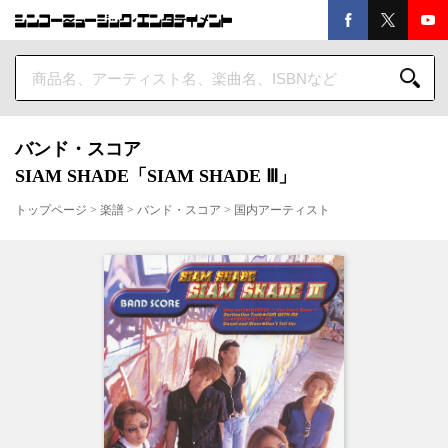
バンド・スコア
SIAM SHADE「SIAM SHADE Ⅲ」
トップページ
>
楽譜
>
バンド・スコア
>
国内アーティスト