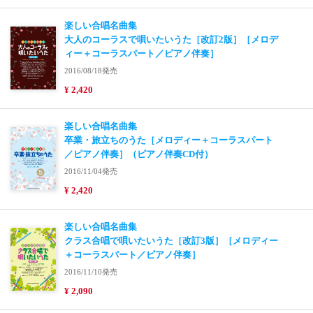
楽しい合唱名曲集
大人のコーラスで唄いたいうた［改訂2版］［メロデ
ィー＋コーラスパート／ピアノ伴奏］
2016/08/18発売
¥ 2,420
楽しい合唱名曲集
卒業・旅立ちのうた［メロディー＋コーラスパート
／ピアノ伴奏］（ピアノ伴奏CD付）
2016/11/04発売
¥ 2,420
楽しい合唱名曲集
クラス合唱で唄いたいうた［改訂3版］［メロディー
＋コーラスパート／ピアノ伴奏］
2016/11/10発売
¥ 2,090