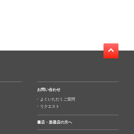
お問い合わせ
よくいただくご質問
リクエスト
書店・楽器店の方へ