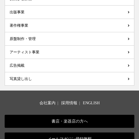
出版事業
著作権事業
原盤制作・管理
アーティスト事業
広告掲載
写真貸し出し
会社案内
|
採用情報
|
ENGLISH
書店・楽器店の方へ
メールマガジン登録無料