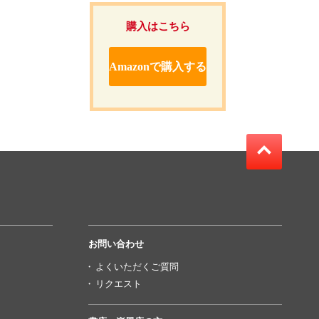
購入はこちら
Amazonで購入する
お問い合わせ
よくいただくご質問
リクエスト