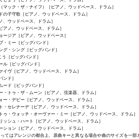
ト（マック・ザ・ナイフ）［ピアノ、ウッドベース、ドラム］
ンドの子守歌［ピアノ、ウッドベース、ドラム］
アノ、ウッドベース、ドラム］
［ピアノ、ウッドベース、ドラム］
ジョージア［ピアノ、ウッドベース］
ブ・ミー［ビッグバンド］
シング・シング［ビッグバンド］
こう［ビッグバンド］
ール［ビッグバンド］
ファイヴ［ピアノ、ウッドベース、ドラム］
バンド］
ムード［ビッグバンド］
ミー・トゥ・ザ・ムーン［ピアノ、弦楽器、ドラム］
フォー・デビー［ピアノ、ウッドベース、ドラム］
イト・セレナーデ［ピアノ、ウッドベース、ドラム］
・トゥ・ウォッチ・オーヴァー・ミー［ピアノ、ウッドベース、ドラム］
ーリッシュ・ハート［ピアノ、ウッドベース、ドラム］
メーション［ピアノ、ウッドベース、ドラム］
よってはアレンジの都合上、原曲キーと異なる場合や曲のサイズを一部