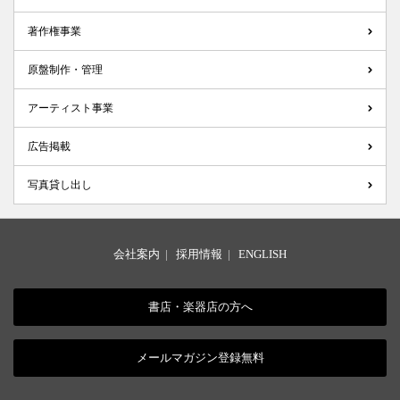
著作権事業
原盤制作・管理
アーティスト事業
広告掲載
写真貸し出し
会社案内
|
採用情報
|
ENGLISH
書店・楽器店の方へ
メールマガジン登録無料