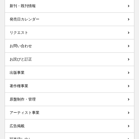
新刊・既刊情報
発売日カレンダー
リクエスト
お問い合わせ
お詫びと訂正
出版事業
著作権事業
原盤制作・管理
アーティスト事業
広告掲載