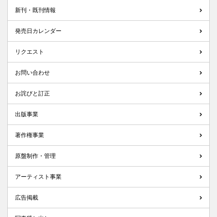
新刊・既刊情報
発売日カレンダー
リクエスト
お問い合わせ
お詫びと訂正
出版事業
著作権事業
原盤制作・管理
アーティスト事業
広告掲載