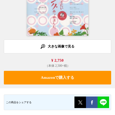
大きな画像で見る
¥ 2,750
（本体 2,500+税）
Amazonで購入する
この商品をシェアする