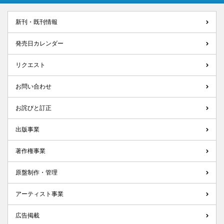
新刊・既刊情報
発売日カレンダー
リクエスト
お問い合わせ
お詫びと訂正
出版事業
著作権事業
原盤制作・管理
アーティスト事業
広告掲載