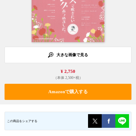
大きな画像で見る
¥ 2,750
（本体 2,500+税）
Amazonで購入する
この商品をシェアする