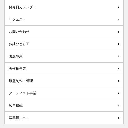
発売日カレンダー
リクエスト
お問い合わせ
お詫びと訂正
出版事業
著作権事業
原盤制作・管理
アーティスト事業
広告掲載
写真貸し出し