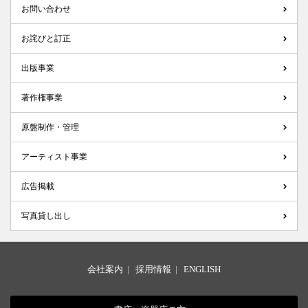
お問い合わせ
お詫びと訂正
出版事業
著作権事業
原盤制作・管理
アーティスト事業
広告掲載
写真貸し出し
会社案内
|
採用情報
|
ENGLISH