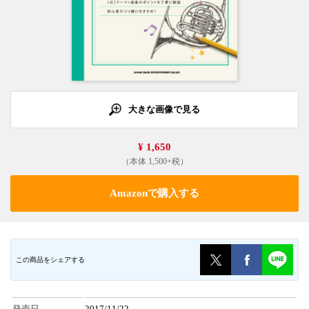
大きな画像で見る
¥ 1,650
（本体 1,500+税）
Amazonで購入する
この商品をシェアする
発売日
2017/11/22