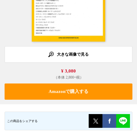
大きな画像で見る
¥ 3,080
（本体 2,800+税）
Amazonで購入する
この商品をシェアする