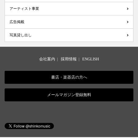
アーティスト事業
広告掲載
写真貸し出し
会社案内
|
採用情報
|
ENGLISH
書店・楽器店の方へ
メールマガジン登録無料