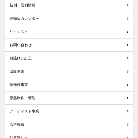
新刊・既刊情報
発売日カレンダー
リクエスト
お問い合わせ
お詫びと訂正
出版事業
著作権事業
原盤制作・管理
アーティスト事業
広告掲載
写真貸し出し