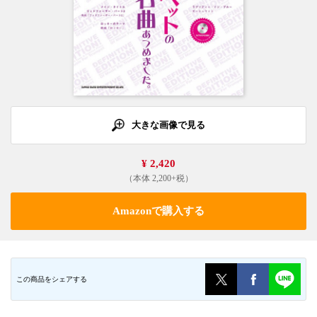
大きな画像で見る
¥ 2,420
（本体 2,200+税）
Amazonで購入する
この商品をシェアする