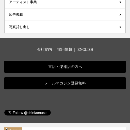
アーティスト事業
広告掲載
写真貸し出し
会社案内
|
採用情報
|
ENGLISH
書店・楽器店の方へ
メールマガジン登録無料