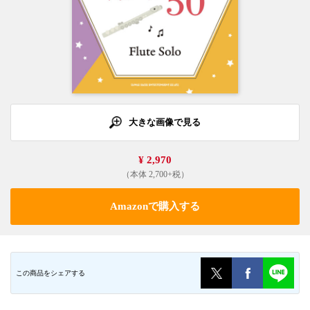
大きな画像で見る
¥ 2,970
（本体 2,700+税）
Amazonで購入する
この商品をシェアする