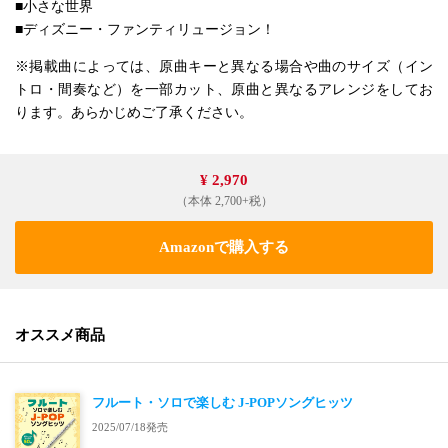
■小さな世界
■ディズニー・ファンティリュージョン！
※掲載曲によっては、原曲キーと異なる場合や曲のサイズ（イン
トロ・間奏など）を一部カット、原曲と異なるアレンジをしてお
ります。あらかじめご了承ください。
¥ 2,970
（本体 2,700+税）
Amazonで購入する
オススメ商品
フルート・ソロで楽しむ J-POPソングヒッツ
2025/07/18発売