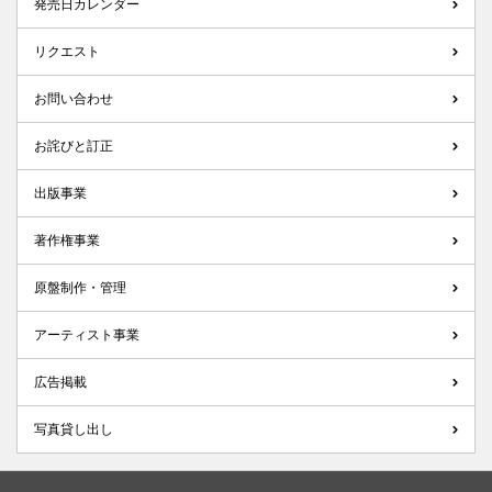
発売日カレンダー
リクエスト
お問い合わせ
お詫びと訂正
出版事業
著作権事業
原盤制作・管理
アーティスト事業
広告掲載
写真貸し出し