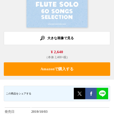
大きな画像で見る
¥ 2,640
（本体 2,400+税）
Amazonで購入する
この商品をシェアする
発売日
2019/10/03