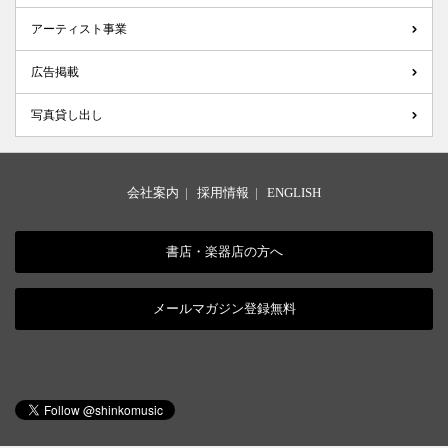
アーティスト事業
広告掲載
写真貸し出し
会社案内
|
採用情報
|
ENGLISH
書店・楽器店の方へ
メールマガジン登録無料