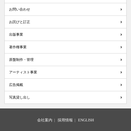
お問い合わせ
お詫びと訂正
出版事業
著作権事業
原盤制作・管理
アーティスト事業
広告掲載
写真貸し出し
会社案内
|
採用情報
|
ENGLISH