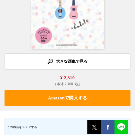
大きな画像で見る
¥ 2,310
（本体 2,100+税）
Amazonで購入する
この商品をシェアする