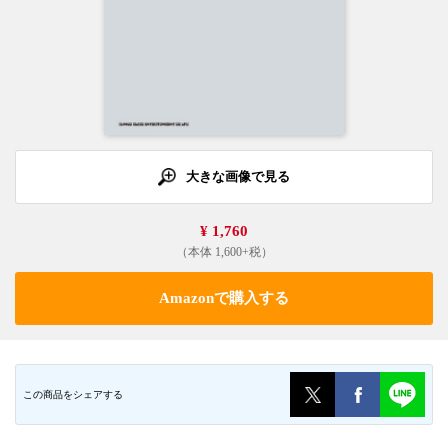
大きな画像で見る
¥ 1,760
（本体 1,600+税）
Amazonで購入する
この商品をシェアする