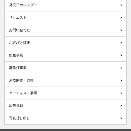
発売日カレンダー
リクエスト
お問い合わせ
お詫びと訂正
出版事業
著作権事業
原盤制作・管理
アーティスト事業
広告掲載
写真貸し出し