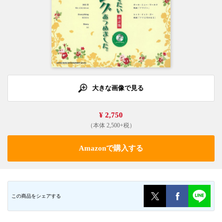
大きな画像で見る
¥ 2,750
（本体 2,500+税）
Amazonで購入する
この商品をシェアする