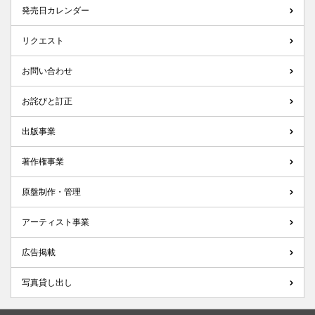
発売日カレンダー
リクエスト
お問い合わせ
お詫びと訂正
出版事業
著作権事業
原盤制作・管理
アーティスト事業
広告掲載
写真貸し出し