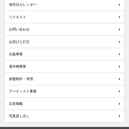
発売日カレンダー
リクエスト
お問い合わせ
お詫びと訂正
出版事業
著作権事業
原盤制作・管理
アーティスト事業
広告掲載
写真貸し出し