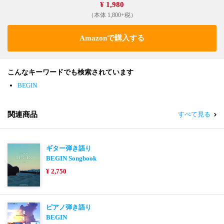
¥ 1,980
（本体 1,800+税）
Amazonで購入する
こんなキーワードでも検索されています
BEGIN
関連商品
すべて見る
ギター弾き語り
BEGIN Songbook
¥ 2,750
ピアノ弾き語り
BEGIN