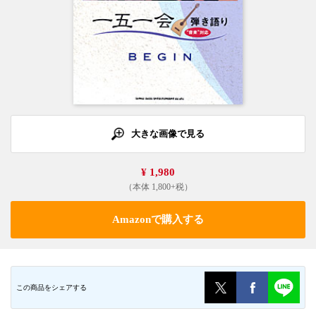
大きな画像で見る
¥ 1,980
（本体 1,800+税）
Amazonで購入する
この商品をシェアする