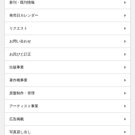
新刊・既刊情報
発売日カレンダー
リクエスト
お問い合わせ
お詫びと訂正
出版事業
著作権事業
原盤制作・管理
アーティスト事業
広告掲載
写真貸し出し