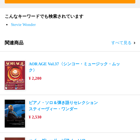
こんなキーワードでも検索されています
Stevie Wonder
関連商品
すべて見る
AOR AGE Vol.37〈シンコー・ミュージック・ムッ
ク〉
¥ 2,200
ピアノ・ソロ＆弾き語りセレクション
スティーヴィー・ワンダー
¥ 2,530