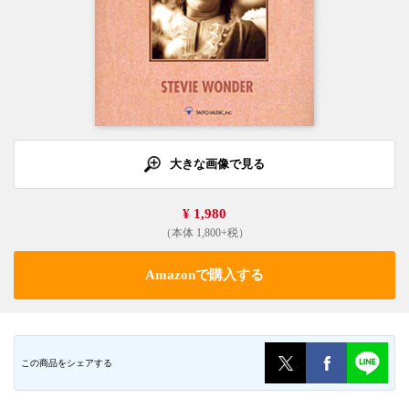
大きな画像で見る
¥ 1,980
（本体 1,800+税）
Amazonで購入する
この商品をシェアする