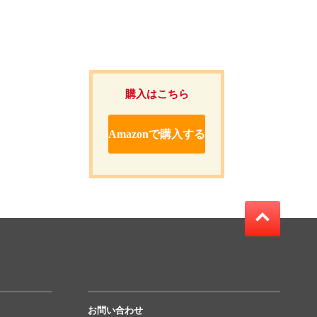
購入はこちら
Amazonで購入する
お問い合わせ