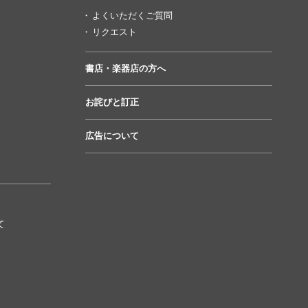
よくいただくご質問
リクエスト
書店・楽器店の方へ
お詫びと訂正
広告について
て