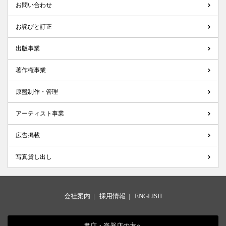
お問い合わせ
お詫びと訂正
出版事業
著作権事業
原盤制作・管理
アーティスト事業
広告掲載
写真貸し出し
会社案内
|
採用情報
|
ENGLISH
書店・楽器店の方へ