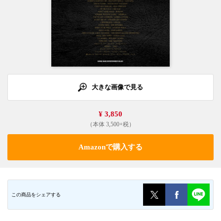
大きな画像で見る
¥ 3,850
（本体 3,500+税）
Amazonで購入する
この商品をシェアする