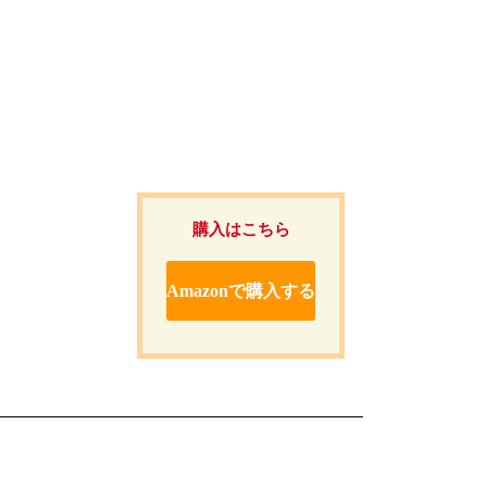
購入はこちら
Amazonで購入する