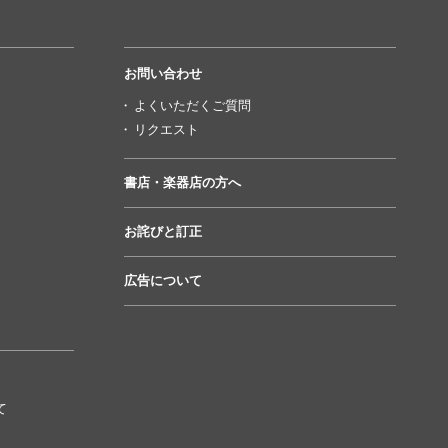
お問い合わせ
よくいただくご質問
リクエスト
書店・楽器店の方へ
お詫びと訂正
広告について
て