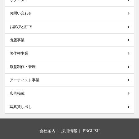
リクエスト
お問い合わせ
お詫びと訂正
出版事業
著作権事業
原盤制作・管理
アーティスト事業
広告掲載
写真貸し出し
会社案内
|
採用情報
|
ENGLISH