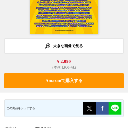
大きな画像で見る
¥ 2,090
（本体 1,900+税）
Amazonで購入する
この商品をシェアする