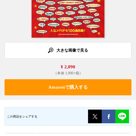
大きな画像で見る
¥ 2,090
（本体 1,900+税）
Amazonで購入する
この商品をシェアする