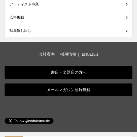
アーティスト事業
広告掲載
写真貸し出し
会社案内
|
採用情報
|
ENGLISH
書店・楽器店の方へ
メールマガジン登録無料