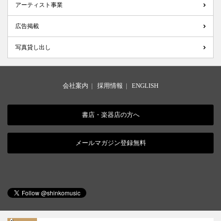
アーティスト事業
広告掲載
写真貸し出し
会社案内
|
採用情報
|
ENGLISH
書店・楽器店の方へ
メールマガジン登録無料